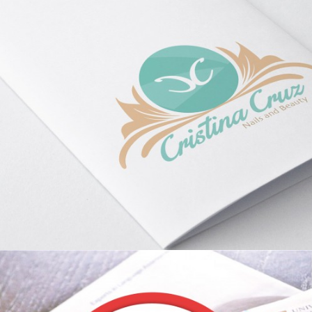
Cristina Cruz
Diseño Gráfico / Diseño Web