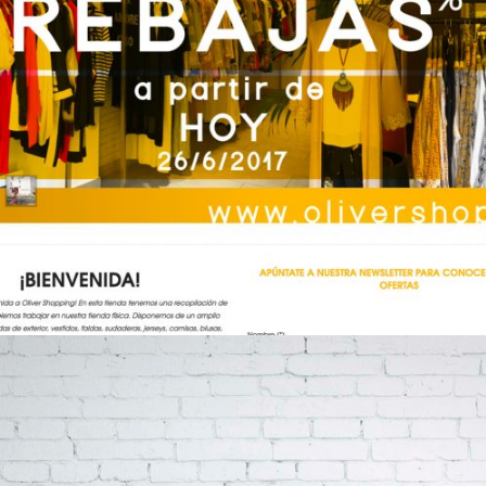
Oliver shopping – Creación de tienda online
Diseño Web