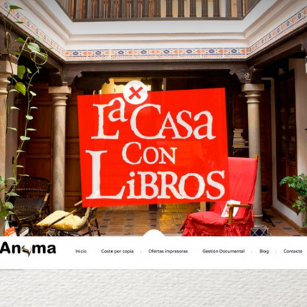
La Casa con Libros
Diseño Web