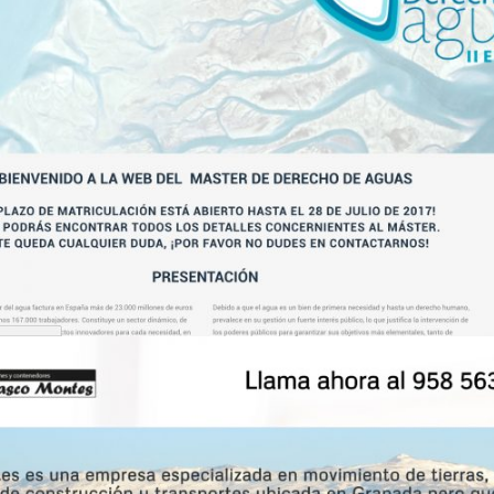
Máster en derecho de aguas – UGR –
Creación web
Diseño Web