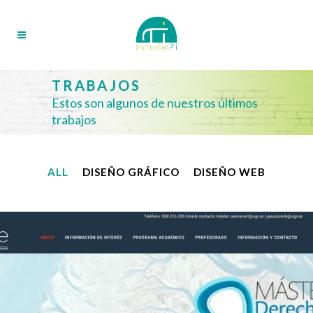
TRABAJOS
Estos son algunos de nuestros últimos
trabajos
ALL
DISEÑO GRÁFICO
DISEÑO WEB