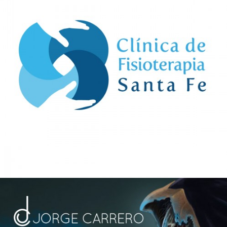
Clínica Santa Fe – Logotipo
Diseño Gráfico