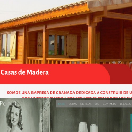
Solución constructiva
Diseño Web