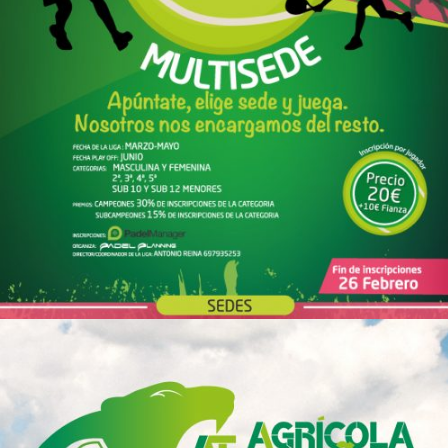
Cartel liga de padel Padel Planning
Diseño Gráfico